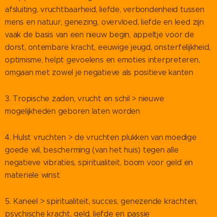
afsluiting, vruchtbaarheid, liefde, verbondenheid tussen
mens en natuur, genezing, overvloed, liefde en leed zijn
vaak de basis van een nieuw begin, appeltje voor de
dorst, ontembare kracht, eeuwige jeugd, onsterfelijkheid,
optimisme, helpt gevoelens en emoties interpreteren,
omgaan met zowel je negatieve als positieve kanten
3. Tropische zaden, vrucht en schil > nieuwe
mogelijkheden geboren laten worden
4. Hulst vruchten > de vruchten plukken van moedige
goede wil, bescherming (van het huis) tegen alle
negatieve vibraties, spiritualiteit, boom voor geld en
materiele winst
5. Kaneel > spiritualiteit, succes, genezende krachten,
psychische kracht, geld, liefde en passie