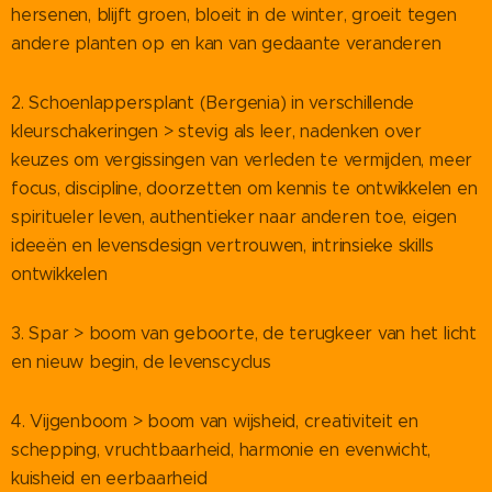
hersenen, blijft groen, bloeit in de winter, groeit tegen
andere planten op en kan van gedaante veranderen
2. Schoenlappersplant (Bergenia) in verschillende
kleurschakeringen > stevig als leer, nadenken over
keuzes om vergissingen van verleden te vermijden, meer
focus, discipline, doorzetten om kennis te ontwikkelen en
spiritueler leven, authentieker naar anderen toe, eigen
ideeën en levensdesign vertrouwen, intrinsieke skills
ontwikkelen
3. Spar > boom van geboorte, de terugkeer van het licht
en nieuw begin, de levenscyclus
4. Vijgenboom > boom van wijsheid, creativiteit en
schepping, vruchtbaarheid, harmonie en evenwicht,
kuisheid en eerbaarheid