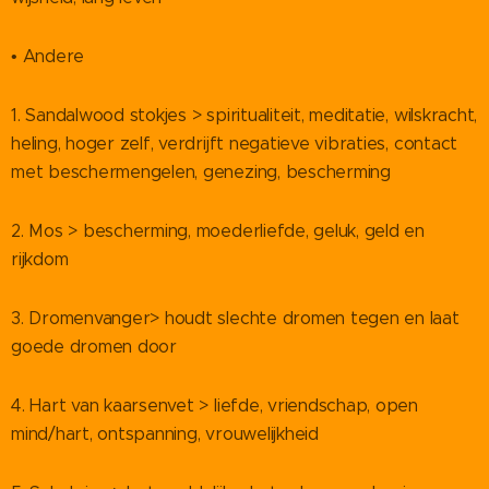
• Andere
1. Sandalwood stokjes > spiritualiteit, meditatie, wilskracht,
heling, hoger zelf, verdrijft negatieve vibraties, contact
met beschermengelen, genezing, bescherming
2. Mos > bescherming, moederliefde, geluk, geld en
rijkdom
3. Dromenvanger> houdt slechte dromen tegen en laat
goede dromen door
4. Hart van kaarsenvet > liefde, vriendschap, open
mind/hart, ontspanning, vrouwelijkheid