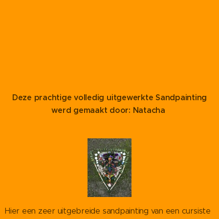
Deze prachtige volledig uitgewerkte Sandpainting
werd gemaakt door: Natacha
Hier een zeer uitgebreide sandpainting van een cursiste