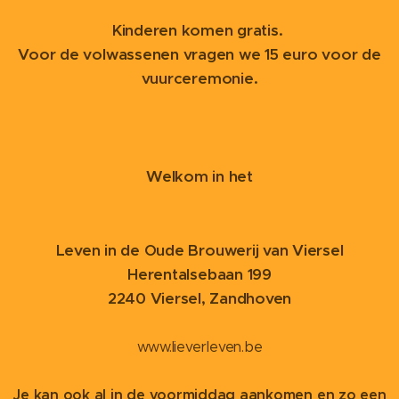
Kinderen komen gratis.
Voor de volwassenen vragen we 15 euro voor de
vuurceremonie.
Welkom in het
Leven in de Oude Brouwerij van Viersel
Herentalsebaan 199
2240 Viersel, Zandhoven
www.lieverleven.be
Je kan ook al in de voormiddag aankomen en zo een