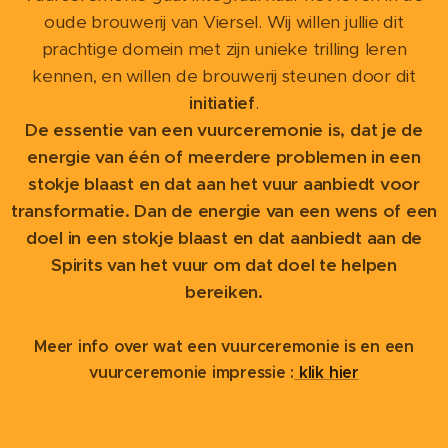
oude brouwerij van Viersel. Wij willen jullie dit
prachtige domein met zijn unieke trilling leren
kennen, en willen de brouwerij steunen door dit
initiatief
.
De essentie van een vuurceremonie is, dat je de
energie van één of meerdere problemen in een
stokje blaast en dat aan het vuur aanbiedt voor
transformatie. Dan de energie van een wens of een
doel in een stokje blaast en dat aanbiedt aan de
Spirits van het vuur om dat doel te helpen
bereiken.
Meer info over wat een vuurceremonie is en een
vuurceremonie impressie :
klik
hier