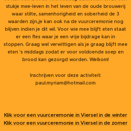
stukje mee-leven
in het leven van de oude brouwerij
waar stilte, samenhorigheid en soberheid de 3
waarden zijn,
je kan ook na de vuurceremonie nog
blijven indien je dit wil.
Voor wie mee blijft eten staat
er een fles waar je een vrije bijdrage kan in
stoppen.
Graag wel verwittigen als je graag blijft mee
eten 's middags
zodat er voor voldoende soep en
brood kan gezorgd worden.
Welkom!
Inschrijven voor deze activiteit:
paul.myriam@hotmail.com
Klik voor een vuurceremonie in Viersel in de winter
Klik voor een vuurceremonie in Viersel in de zomer