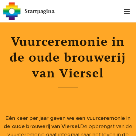
Startpagina
Vuurceremonie in
de oude brouwerij
van Viersel
Eén keer per jaar geven we een vuurceremonie
in
de oude brouwerij van Viersel.
De opbrengst van de
vuurceremonie gaat integraal naar het leven in de