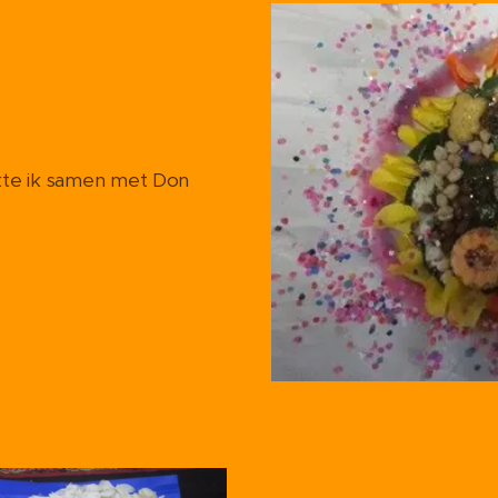
 samen met Don