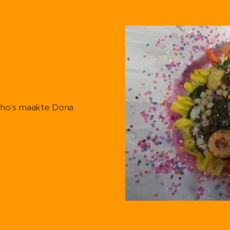
akte Dona