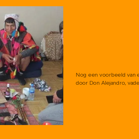
Nog een voorbeeld van 
door Don Alejandro, vad