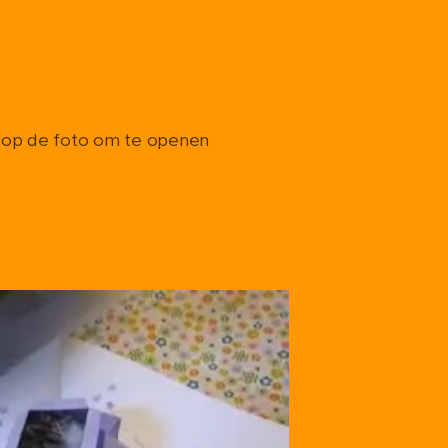
ik op de foto om te openen